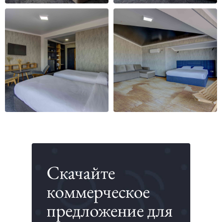
Скачайте
коммерческое
предложение для