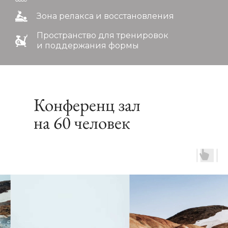
Зона релакса и восстановления
Пространство для тренировок
и поддержания формы
Конференц зал
на 60 человек