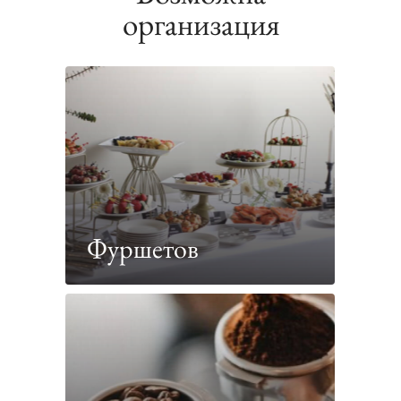
организация
Фуршетов