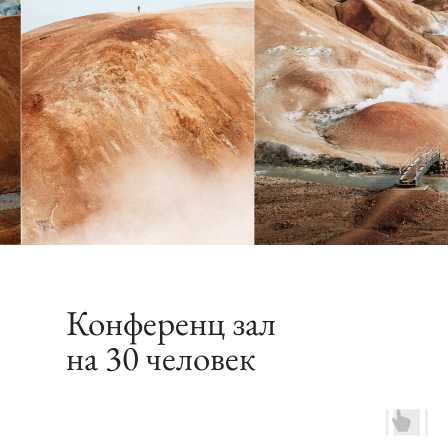
Конференц зал
на 30 человек