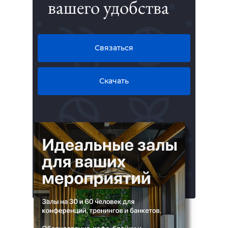
вашего удобства
Связаться
Скачать