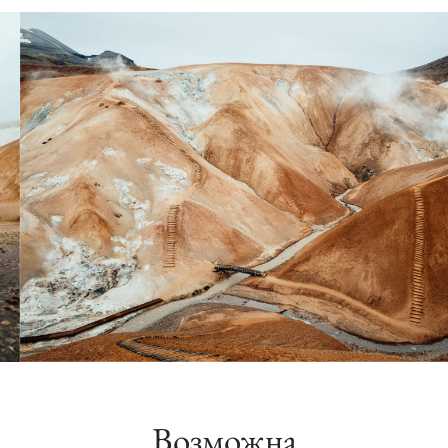
Возможна