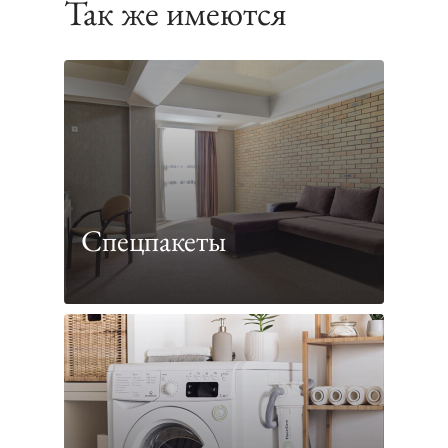
Так же имеются
Спецпакеты