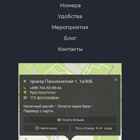
Номера
Удобства
Мероприятия
Блог
Контакты